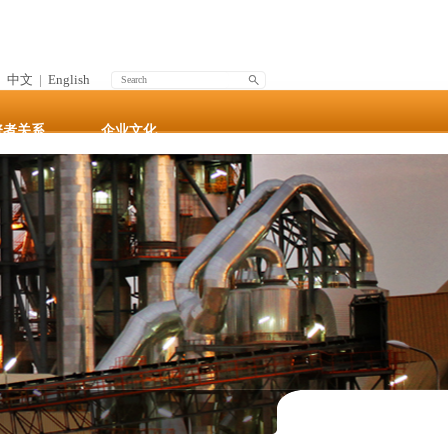
中文
|
English
资者关系
企业文化